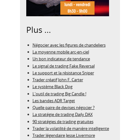
Plus ...
Négocier avec les figures de chandeliers
La moyenne mobile arc-en-ciel
Un bon indicateur de tendance
Le signal de trading Fake Reversal
Le support et la résistance Sniper
Trader créatif John F. Carter
Le système Black Dog
L'outil de trading Big Candle !
Les bandes ADR Target
Quelle paire de devises négocier ?
La stratégie de trading Daily DAX
90 stratégies de trading gratuites
Trader la volatilité de manière intelligente
Trader légendaire Jesse Livermore