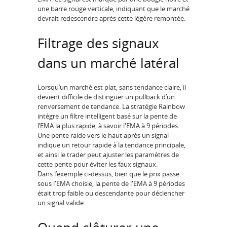
une barre rouge verticale, indiquant que le marché
devrait redescendre après cette légère remontée.
Filtrage des signaux
dans un marché latéral
Lorsqu’un marché est plat, sans tendance claire, il
devient difficile de distinguer un pullback d’un
renversement de tendance. La stratégie Rainbow
intègre un filtre intelligent basé sur la pente de
l’EMA la plus rapide, à savoir l'EMA à 9 périodes.
Une pente raide vers le haut après un signal
indique un retour rapide à la tendance principale,
et ainsi le trader peut ajuster les paramètres de
cette pente pour éviter les faux signaux.
Dans l’exemple ci-dessus, bien que le prix passe
sous l'EMA choisie, la pente de l'EMA à 9 périodes
était trop faible ou descendante pour déclencher
un signal valide.