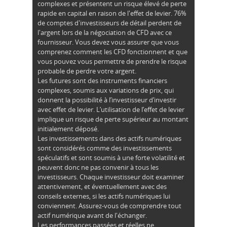
complexes et présentent un risque élevé de perte
rapide en capital en raison de l'effet de levier. 76%
de comptes d'investisseurs de détail perdent de
l'argent lors de la négociation de CFD avec ce
fournisseur. Vous devez vous assurer que vous
comprenez comment les CFD fonctionnent et que
vous pouvez vous permettre de prendre le risque
probable de perdre votre argent.
Les futures sont des instruments financiers
complexes, soumis aux variations de prix, qui
donnent la possibilité à l’investisseur d’investir
avec effet de levier. L’utilisation de l’effet de levier
implique un risque de perte supérieur au montant
initialement déposé.
Les investissements dans des actifs numériques
sont considérés comme des investissements
spéculatifs et sont soumis à une forte volatilité et
peuvent donc ne pas convenir à tous les
investisseurs. Chaque investisseur doit examiner
attentivement, et éventuellement avec des
conseils externes, si les actifs numériques lui
conviennent. Assurez-vous de comprendre tout
actif numérique avant de l'échanger.
Les performances passées et réelles ne