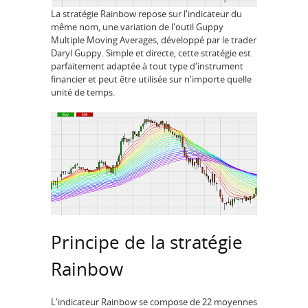
La stratégie Rainbow repose sur l'indicateur du
même nom, une variation de l'outil Guppy
Multiple Moving Averages, développé par le trader
Daryl Guppy. Simple et directe, cette stratégie est
parfaitement adaptée à tout type d'instrument
financier et peut être utilisée sur n'importe quelle
unité de temps.
Principe de la stratégie
Rainbow
L'indicateur Rainbow se compose de 22 moyennes