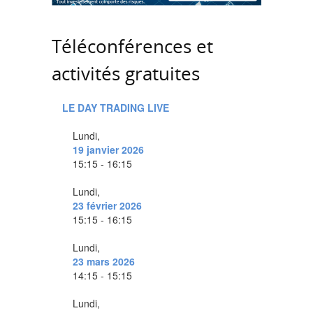
Téléconférences et
activités gratuites