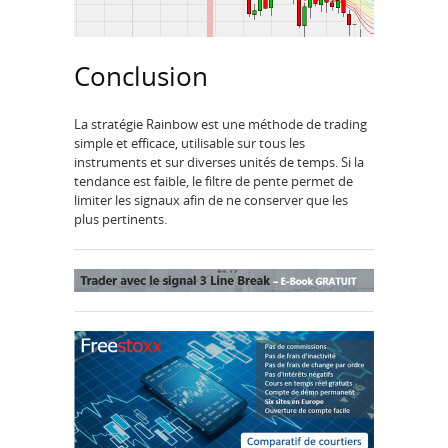
Conclusion
La stratégie Rainbow est une méthode de trading
simple et efficace, utilisable sur tous les
instruments et sur diverses unités de temps. Si la
tendance est faible, le filtre de pente permet de
limiter les signaux afin de ne conserver que les
plus pertinents.