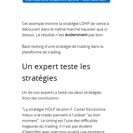
Cet exemple montre la stratégie LOHP de vente à
découvert dans le même marché haussier que ci-
dessus. Le résultat n'est
évidemment
pas bon.
Back-testing d'une stratégie de trading dans la
plateforme de trading.
Un expert teste les
stratégies
Un de nos experts a testé ces deux stratégies.
Voici ses conclusions :
"La stratégie HOLP de John F. Carter fonctionne
mieux si le trader parvient à l'utiliser "au bon
moment". Le timing est l'une des difficultés
majeures du trading. Il n'est pas évident
d'identifier avec précision quand une tendance