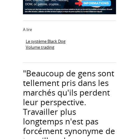
A lire
Le système Black Dog
Volume trading
"Beaucoup de gens sont
tellement pris dans les
marchés qu'ils perdent
leur perspective.
Travailler plus
longtemps n'est pas
forcément synonyme de