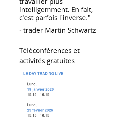
travailler plus
intelligemment. En fait,
c'est parfois l'inverse."
- trader Martin Schwartz
Téléconférences et
activités gratuites