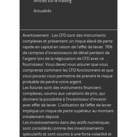
Articles sur le trading
Actualités
Avertissement : Les CFD sont des instruments
complexes et présentent un risque élevé de perte
rapide en capital en raison de l'effet de levier. 76%
de comptes d'investisseurs de détail perdent de
l'argent lors de la négociation de CFD avec ce
fournisseur. Vous devez vous assurer que vous
comprenez comment les CFD fonctionnent et que
vous pouvez vous permettre de prendre le risque
probable de perdre votre argent.
Les futures sont des instruments financiers
complexes, soumis aux variations de prix, qui
donnent la possibilité à l’investisseur d’investir
avec effet de levier. L’utilisation de l’effet de levier
implique un risque de perte supérieur au montant
initialement déposé.
Les investissements dans des actifs numériques
sont considérés comme des investissements
spéculatifs et sont soumis à une forte volatilité et