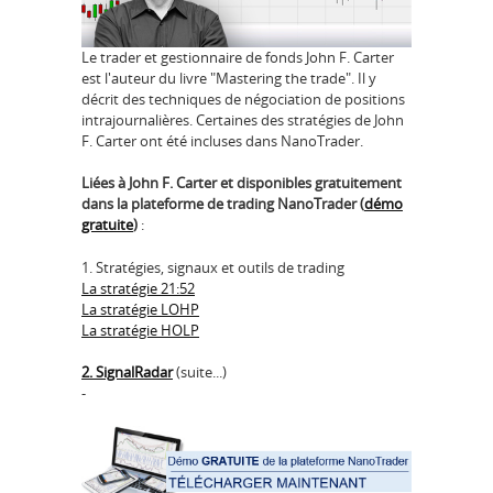
Le trader et gestionnaire de fonds John F. Carter
est l'auteur du livre "Mastering the trade". Il y
décrit des techniques de négociation de positions
intrajournalières. Certaines des stratégies de John
F. Carter ont été incluses dans NanoTrader.
Liées à John F. Carter et disponibles gratuitement
dans la plateforme de trading NanoTrader (
démo
gratuite
)
:
1. Stratégies, signaux et outils de trading
La stratégie 21:52
La stratégie LOHP
La stratégie HOLP
2. SignalRadar
(suite...)
-