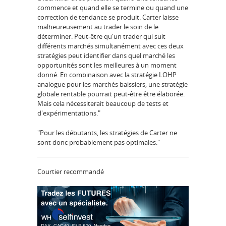
commence et quand elle se termine ou quand une
correction de tendance se produit. Carter laisse
malheureusement au trader le soin de le
déterminer. Peut-être qu'un trader qui suit
différents marchés simultanément avec ces deux
stratégies peut identifier dans quel marché les
opportunités sont les meilleures à un moment
donné. En combinaison avec la stratégie LOHP
analogue pour les marchés baissiers, une stratégie
globale rentable pourrait peut-être être élaborée.
Mais cela nécessiterait beaucoup de tests et
d'expérimentations."
"Pour les débutants, les stratégies de Carter ne
sont donc probablement pas optimales."
Courtier recommandé