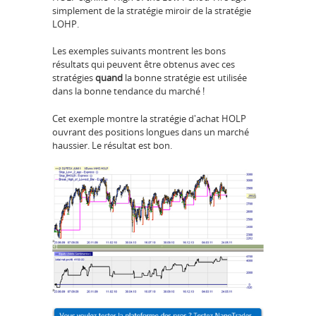
simplement de la stratégie miroir de la stratégie
LOHP.
Les exemples suivants montrent les bons
résultats qui peuvent être obtenus avec ces
stratégies
quand
la bonne stratégie est utilisée
dans la bonne tendance du marché !
Cet exemple montre la stratégie d'achat HOLP
ouvrant des positions longues dans un marché
haussier. Le résultat est bon.