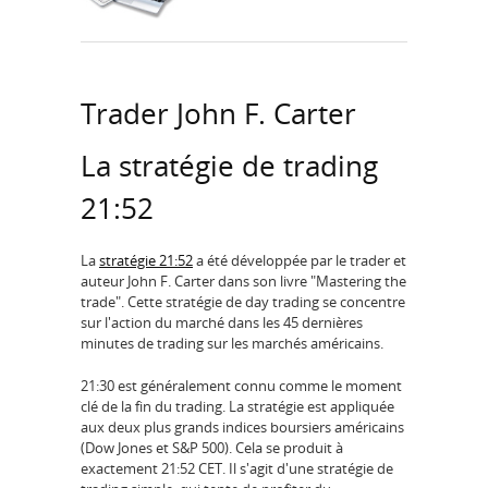
Trader John F. Carter
La stratégie de trading
21:52
La
stratégie 21:52
a été développée par le trader et
auteur John F. Carter dans son livre "Mastering the
trade". Cette stratégie de day trading se concentre
sur l'action du marché dans les 45 dernières
minutes de trading sur les marchés américains.
21:30 est généralement connu comme le moment
clé de la fin du trading. La stratégie est appliquée
aux deux plus grands indices boursiers américains
(Dow Jones et S&P 500). Cela se produit à
exactement 21:52 CET. Il s'agit d'une stratégie de