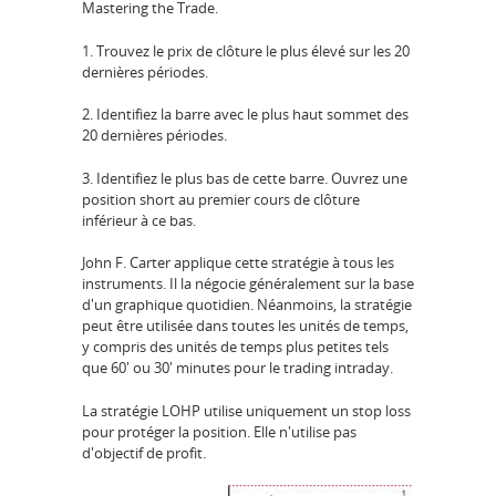
Mastering the Trade.
1. Trouvez le prix de clôture le plus élevé sur les 20
dernières périodes.
2. Identifiez la barre avec le plus haut sommet des
20 dernières périodes.
3. Identifiez le plus bas de cette barre. Ouvrez une
position short au premier cours de clôture
inférieur à ce bas.
John F. Carter applique cette stratégie à tous les
instruments. Il la négocie généralement sur la base
d'un graphique quotidien. Néanmoins, la stratégie
peut être utilisée dans toutes les unités de temps,
y compris des unités de temps plus petites tels
que 60' ou 30' minutes pour le trading intraday.
La stratégie LOHP utilise uniquement un stop loss
pour protéger la position. Elle n'utilise pas
d'objectif de profit.