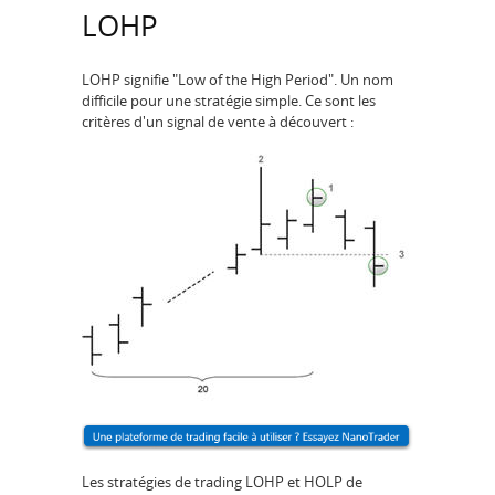
LOHP
LOHP signifie "Low of the High Period". Un nom
difficile pour une stratégie simple. Ce sont les
critères d'un signal de vente à découvert :
Les stratégies de trading LOHP et HOLP de