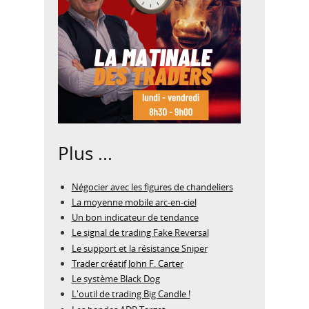
Plus ...
Négocier avec les figures de chandeliers
La moyenne mobile arc-en-ciel
Un bon indicateur de tendance
Le signal de trading Fake Reversal
Le support et la résistance Sniper
Trader créatif John F. Carter
Le système Black Dog
L'outil de trading Big Candle !