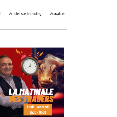
l
Articles sur le trading
Actualités