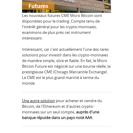
Les nouveaux futures CME Micro Bitcoin sont
disponibles pour le trading. Compte tenu de
l'intérêt général pour les crypto-monnaies,
examinons de plus près cet instrument
intéressant.
Intéressant, car c'est actuellement l'une des rares
solutions pour investir dans les crypto-monnaies
de manière simple, sûre et fiable. En fait, le Micro
Bitcoin Future est négocié sur une bourse réelle, la
prestigieuse CME (Chicago Mercantile Exchange).
Le CME est le plus grand marché à terme du
monde.
Une autre solution
pour acheter et vendre du
Bitcoin, de l'Ethereum et d'autres crypto-
monnaies sur un seul compte,
auprès d'une
banque réputée dans un pays noté AAA
.