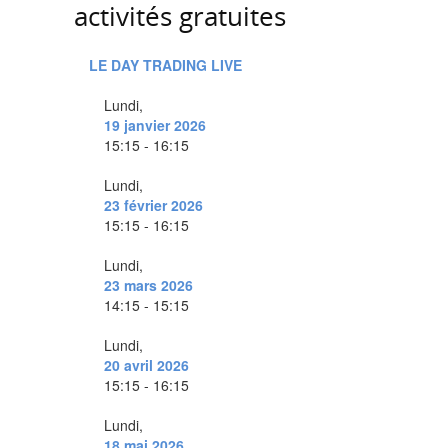
activités gratuites