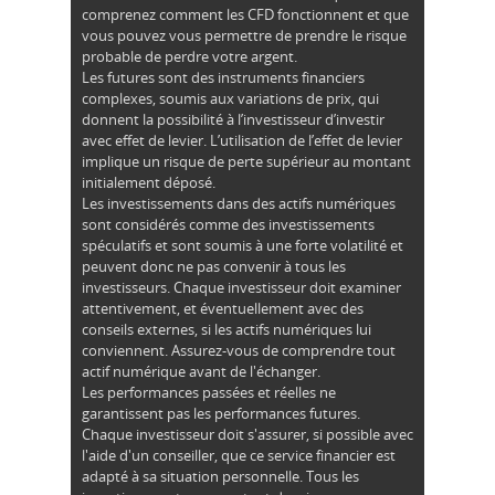
comprenez comment les CFD fonctionnent et que
vous pouvez vous permettre de prendre le risque
probable de perdre votre argent.
Les futures sont des instruments financiers
complexes, soumis aux variations de prix, qui
donnent la possibilité à l’investisseur d’investir
avec effet de levier. L’utilisation de l’effet de levier
implique un risque de perte supérieur au montant
initialement déposé.
Les investissements dans des actifs numériques
sont considérés comme des investissements
spéculatifs et sont soumis à une forte volatilité et
peuvent donc ne pas convenir à tous les
investisseurs. Chaque investisseur doit examiner
attentivement, et éventuellement avec des
conseils externes, si les actifs numériques lui
conviennent. Assurez-vous de comprendre tout
actif numérique avant de l'échanger.
Les performances passées et réelles ne
garantissent pas les performances futures.
Chaque investisseur doit s'assurer, si possible avec
l'aide d'un conseiller, que ce service financier est
adapté à sa situation personnelle. Tous les