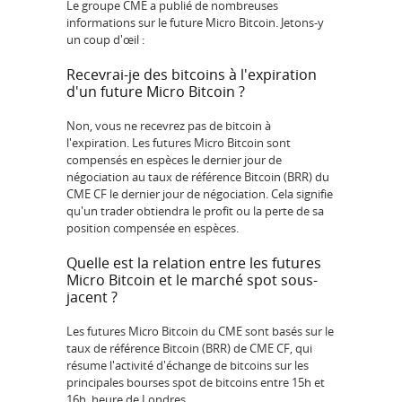
Le groupe CME a publié de nombreuses
informations sur le future Micro Bitcoin. Jetons-y
un coup d'œil :
Recevrai-je des bitcoins à l'expiration
d'un future Micro Bitcoin ?
Non, vous ne recevrez pas de bitcoin à
l'expiration. Les futures Micro Bitcoin sont
compensés en espèces le dernier jour de
négociation au taux de référence Bitcoin (BRR) du
CME CF le dernier jour de négociation. Cela signifie
qu'un trader obtiendra le profit ou la perte de sa
position compensée en espèces.
Quelle est la relation entre les futures
Micro Bitcoin et le marché spot sous-
jacent ?
Les futures Micro Bitcoin du CME sont basés sur le
taux de référence Bitcoin (BRR) de CME CF, qui
résume l'activité d'échange de bitcoins sur les
principales bourses spot de bitcoins entre 15h et
16h, heure de Londres.