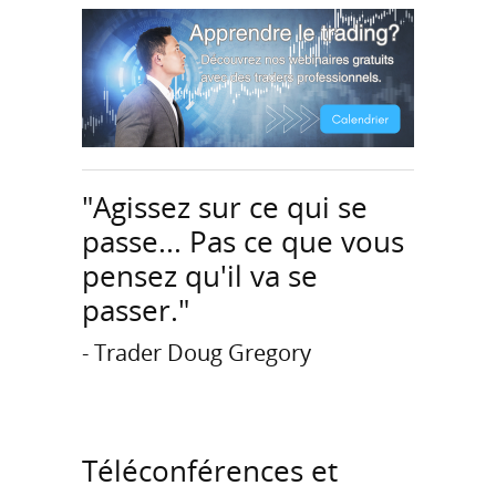
"Agissez sur ce qui se
passe... Pas ce que vous
pensez qu'il va se
passer."
- Trader Doug Gregory
Téléconférences et