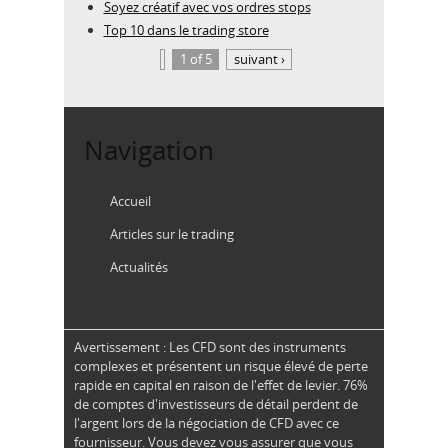
Soyez créatif avec vos ordres stops
Top 10 dans le trading store
1 of 5
suivant ›
Navigation
Accueil
Articles sur le trading
Actualités
Avertissement : Les CFD sont des instruments
complexes et présentent un risque élevé de perte
rapide en capital en raison de l'effet de levier. 76%
de comptes d'investisseurs de détail perdent de
l'argent lors de la négociation de CFD avec ce
fournisseur. Vous devez vous assurer que vous