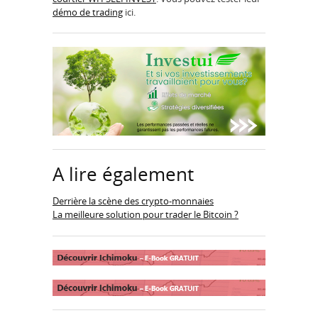
démo de trading
ici.
A lire également
Derrière la scène des crypto-monnaies
La meilleure solution pour trader le Bitcoin ?