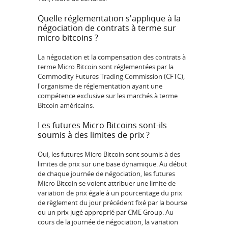
Quelle réglementation s'applique à la
négociation de contrats à terme sur
micro bitcoins ?
La négociation et la compensation des contrats à
terme Micro Bitcoin sont réglementées par la
Commodity Futures Trading Commission (CFTC),
l'organisme de réglementation ayant une
compétence exclusive sur les marchés à terme
Bitcoin américains.
Les futures Micro Bitcoins sont-ils
soumis à des limites de prix ?
Oui, les futures Micro Bitcoin sont soumis à des
limites de prix sur une base dynamique. Au début
de chaque journée de négociation, les futures
Micro Bitcoin se voient attribuer une limite de
variation de prix égale à un pourcentage du prix
de règlement du jour précédent fixé par la bourse
ou un prix jugé approprié par CME Group. Au
cours de la journée de négociation, la variation