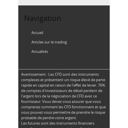
Navigation
Accueil
Articles sur le trading
Actualités
Avertissement : Les CFD sont des instruments
complexes et présentent un risque élevé de perte
rapide en capital en raison de l'effet de levier. 76%
de comptes d'investisseurs de détail perdent de
l'argent lors de la négociation de CFD avec ce
fournisseur. Vous devez vous assurer que vous
comprenez comment les CFD fonctionnent et que
vous pouvez vous permettre de prendre le risque
probable de perdre votre argent.
Les futures sont des instruments financiers