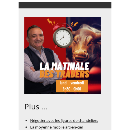
Plus ...
Négocier avec les figures de chandeliers
La moyenne mobile arc-en-ciel