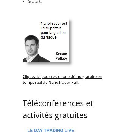
• Gratuit.
Cliquez ici pour tester une démo gratuite en
temps réel de NanoTrader Full.
Téléconférences et
activités gratuites