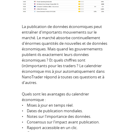
La publication de données économiques peut
entraîner d'importants mouvements sur le
marché. Le marché absorbe continuellement
d'énormes quantités de nouvelles et de données
économiques. Mais quand les gouvernements
publient-ils exactement leurs données
économiques ? Et quels chiffres sont
(in)importants pour les traders ? Le calendrier
économique mis à jour automatiquement dans
NanoTrader répond à toutes ces questions et à
d'autres.
Quels sont les avantages du calendrier
économique :
• Mises à jour en temps réel.
• Dates de publication mondiales.
• Notes sur l'importance des données.
• Consensus sur l'impact avant publication.
• Rapport accessible en un clic.