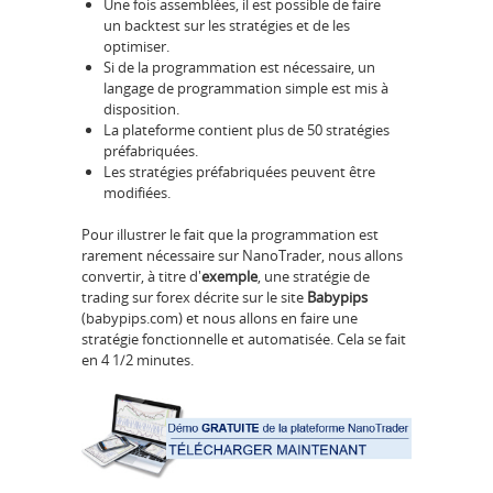
Une fois assemblées, il est possible de faire
un backtest sur les stratégies et de les
optimiser.
Si de la programmation est nécessaire, un
langage de programmation simple est mis à
disposition.
La plateforme contient plus de 50 stratégies
préfabriquées.
Les stratégies préfabriquées peuvent être
modifiées.
Pour illustrer le fait que la programmation est
rarement nécessaire sur NanoTrader, nous allons
convertir, à titre d'
exemple
, une stratégie de
trading sur forex décrite sur le site
Babypips
(babypips.com) et nous allons en faire une
stratégie fonctionnelle et automatisée. Cela se fait
en 4 1/2 minutes.