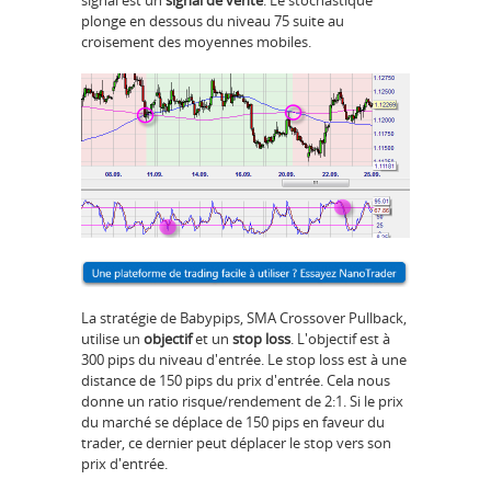
plonge en dessous du niveau 75 suite au
croisement des moyennes mobiles.
La stratégie de Babypips, SMA Crossover Pullback,
utilise un
objectif
et un
stop
loss
. L'objectif est à
300 pips du niveau d'entrée. Le stop loss est à une
distance de 150 pips du prix d'entrée. Cela nous
donne un ratio risque/rendement de 2:1. Si le prix
du marché se déplace de 150 pips en faveur du
trader, ce dernier peut déplacer le stop vers son
prix d'entrée.