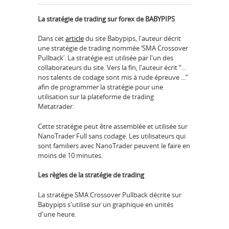
La stratégie de trading sur forex de BABYPIPS
Dans cet
article
du site Babypips, l'auteur décrit
une stratégie de trading nommée ‘SMA Crossover
Pullback’. La stratégie est utilisée par l'un des
collaborateurs du site. Vers la fin, l'auteur écrit “...
nos talents de codage sont mis à rude épreuve ...”
afin de programmer la stratégie pour une
utilisation sur la plateforme de trading
Metatrader.
Cette stratégie peut être assemblée et utilisée sur
NanoTrader Full sans codage. Les utilisateurs qui
sont familiers avec NanoTrader peuvent le faire en
moins de 10 minutes.
Les règles de la stratégie de trading
La stratégie SMA Crossover Pullback décrite sur
Babypips s'utilise sur un graphique en unités
d'une heure.