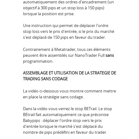
automatiquement des ordres d'encadrement (un
objectif à 300 pips et un stop loss à 150 pips)
lorsque la position est prise.
Une instruction qui permet de déplacer l'ordre
stop loss vers le prix d'entrée, si le prix du marché
s'est déplacé de 150 pips en faveur du trader.
Contrairement à Metatrader, tous ces éléments
peuvent être assemblés sur NanoTrader Full
sans
programmation.
ASSEMBLAGE ET UTILISATION DE LA STRATEGIE DE
TRADING SANS CODAGE
La vidéo ci-dessous vous montre comment mettre
en place la stratégie sans codage.
Dans la vidéo vous verrez le stop BETrail. Le stop
BEtrail fait automatiquement ce que préconise
Babypips : déplacer l'ordre stop vers le prix
d'entrée lorsque le marché s'est déplacé du
nombre de pips prédéfini en faveur du trader.