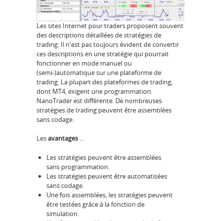
Les sites Internet pour traders proposent souvent
des descriptions détaillées de stratégies de
trading. Il n'est pas toujours évident de convertir
ces descriptions en une stratégie qui pourrait
fonctionner en mode manuel ou
(semi-)automatique sur une plateforme de
trading. La plupart des plateformes de trading,
dont MT4, exigent une programmation.
NanoTrader est différente. De nombreuses
stratégies de trading peuvent être assemblées
sans codage.
Les
avantages
...
Les stratégies peuvent être assemblées
sans programmation.
Les stratégies peuvent être automatisées
sans codage.
Une fois assemblées, les stratégies peuvent
être testées grâce à la fonction de
simulation.