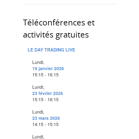
Téléconférences et
activités gratuites