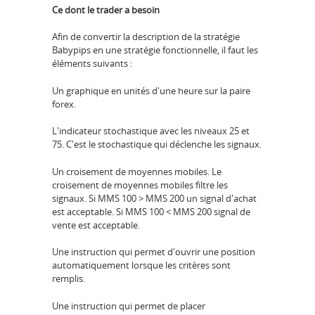
Ce dont le trader a besoin
Afin de convertir la description de la stratégie
Babypips en une stratégie fonctionnelle, il faut les
éléments suivants :
Un graphique en unités d'une heure sur la paire
forex.
L'indicateur stochastique avec les niveaux 25 et
75. C'est le stochastique qui déclenche les signaux.
Un croisement de moyennes mobiles. Le
croisement de moyennes mobiles filtre les
signaux. Si MMS 100 > MMS 200 un signal d'achat
est acceptable. Si MMS 100 < MMS 200 signal de
vente est acceptable.
Une instruction qui permet d'ouvrir une position
automatiquement lorsque les critères sont
remplis.
Une instruction qui permet de placer