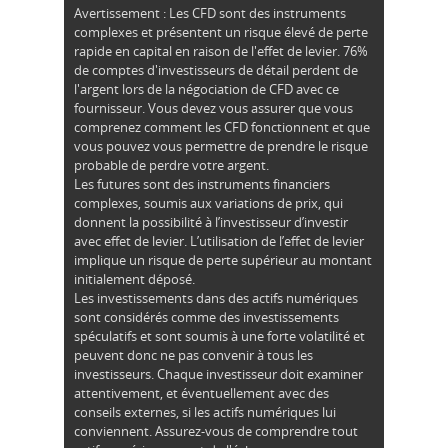
Avertissement : Les CFD sont des instruments
complexes et présentent un risque élevé de perte
rapide en capital en raison de l'effet de levier. 76%
de comptes d'investisseurs de détail perdent de
l'argent lors de la négociation de CFD avec ce
fournisseur. Vous devez vous assurer que vous
comprenez comment les CFD fonctionnent et que
vous pouvez vous permettre de prendre le risque
probable de perdre votre argent.
Les futures sont des instruments financiers
complexes, soumis aux variations de prix, qui
donnent la possibilité à l’investisseur d’investir
avec effet de levier. L’utilisation de l’effet de levier
implique un risque de perte supérieur au montant
initialement déposé.
Les investissements dans des actifs numériques
sont considérés comme des investissements
spéculatifs et sont soumis à une forte volatilité et
peuvent donc ne pas convenir à tous les
investisseurs. Chaque investisseur doit examiner
attentivement, et éventuellement avec des
conseils externes, si les actifs numériques lui
conviennent. Assurez-vous de comprendre tout