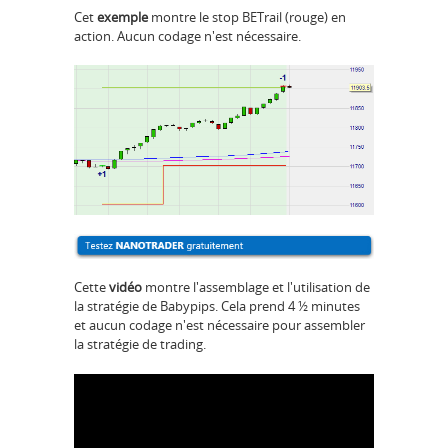
Cet
exemple
montre le stop BETrail (rouge) en
action. Aucun codage n'est nécessaire.
Cette
vidéo
montre l'assemblage et l'utilisation de
la stratégie de Babypips. Cela prend 4 ½ minutes
et aucun codage n'est nécessaire pour assembler
la stratégie de trading.