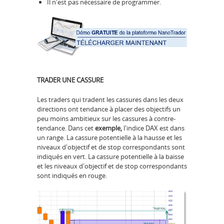
Il n'est pas nécessaire de programmer.
TRADER UNE CASSURE
Les traders qui tradent les cassures dans les deux
directions ont tendance à placer des objectifs un
peu moins ambitieux sur les cassures à contre-
tendance. Dans cet
exemple,
l'indice DAX est dans
un range. La cassure potentielle à la hausse et les
niveaux d'objectif et de stop correspondants sont
indiqués en vert. La cassure potentielle à la baisse
et les niveaux d'objectif et de stop correspondants
sont indiqués en rouge.