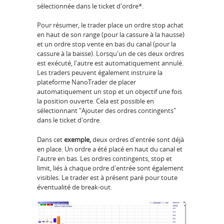
sélectionnée dans le ticket d'ordre*.
Pour résumer, le trader place un ordre stop achat
en haut de son range (pour la cassure à la hausse)
et un ordre stop vente en bas du canal (pour la
cassure à la baisse). Lorsqu'un de ces deux ordres
est exécuté, l'autre est automatiquement annulé.
Les traders peuvent également instruire la
plateforme NanoTrader de placer
automatiquement un stop et un objectif une fois
la position ouverte. Cela est possible en
sélectionnant "Ajouter des ordres contingents"
dans le ticket d'ordre.
Dans cet
exemple,
deux ordres d'entrée sont déjà
en place. Un ordre a été placé en haut du canal et
l'autre en bas. Les ordres contingents, stop et
limit, liés à chaque ordre d'entrée sont également
visibles. Le trader est à présent paré pour toute
éventualité de break-out.