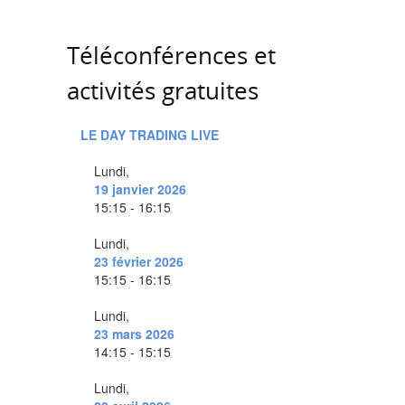
Téléconférences et
activités gratuites