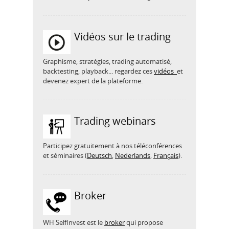
Vidéos sur le trading
Graphisme, stratégies, trading automatisé,
backtesting, playback... regardez ces
vidéos
et
devenez expert de la plateforme.
Trading webinars
Participez gratuitement à nos téléconférences
et séminaires (
Deutsch
,
Nederlands
,
Français
).
Broker
WH SelfInvest est le
broker
qui propose