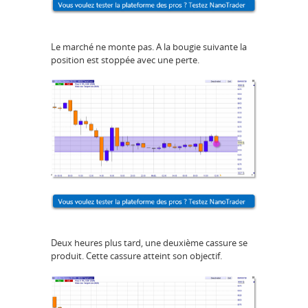
Le marché ne monte pas. A la bougie suivante la
position est stoppée avec une perte.
Deux heures plus tard, une deuxième cassure se
produit. Cette cassure atteint son objectif.