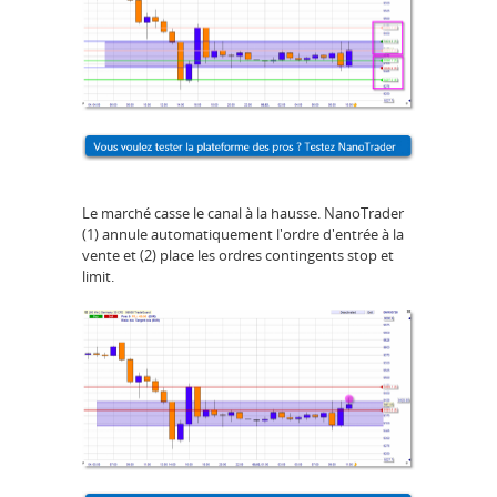
Le marché casse le canal à la hausse. NanoTrader
(1) annule automatiquement l'ordre d'entrée à la
vente et (2) place les ordres contingents stop et
limit.