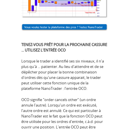
TENEZ-VOUS PRÊT POUR LA PROCHAINE CASSURE
... UTILISEZ L'ENTRÉE OCO
Lorsque le trader a identifié ses six niveaux, il n'a
plus qu'à ... patienter. Au lieu d'attendre et de se
dépêcher pour placer la bonne combinaison
d'ordres dès qu'une cassure apparait, le trader
peut utiliser cette fonction unique de la
plateforme NanoTrader : l'entrée OCO.
OCO signifie "order cancels other" (un ordre
annule l'autre). Lorsqu'un ordre est exécuté,
l'autre ordre est annulé. Ce qui est particulier à
NanoTrader est le fait que la fonction OCO peut
être utilisée pour les ordres d'entrée, c.à.d. pour
ouvrir une position. L'entrée OCO peut être