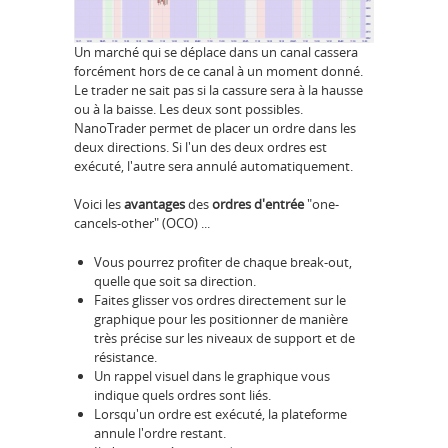
Un marché qui se déplace dans un canal cassera
forcément hors de ce canal à un moment donné.
Le trader ne sait pas si la cassure sera à la hausse
ou à la baisse. Les deux sont possibles.
NanoTrader permet de placer un ordre dans les
deux directions. Si l'un des deux ordres est
exécuté, l'autre sera annulé automatiquement.
Voici les
avantages
des
ordres d'entrée
"one-
cancels-other" (OCO) ...
Vous pourrez profiter de chaque break-out,
quelle que soit sa direction.
Faites glisser vos ordres directement sur le
graphique pour les positionner de manière
très précise sur les niveaux de support et de
résistance.
Un rappel visuel dans le graphique vous
indique quels ordres sont liés.
Lorsqu'un ordre est exécuté, la plateforme
annule l'ordre restant.