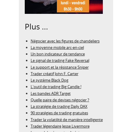
Plus ...
Négocier avec les figures de chandeliers
La moyenne mobile arc-en-ciel
Un bon indicateur de tendance
Le signal de trading Fake Reversal
Le support et la résistance Sniper
Trader créatif John F. Carter
Le système Black Dog
L'outil de trading Big Candle !
Les bandes ADR Target
Quelle paire de devises négocier ?
La stratégie de trading Daily DAX
90 stratégies de trading gratuites
Trader la volatilité de manière intelligente
Trader légendaire Jesse Livermore