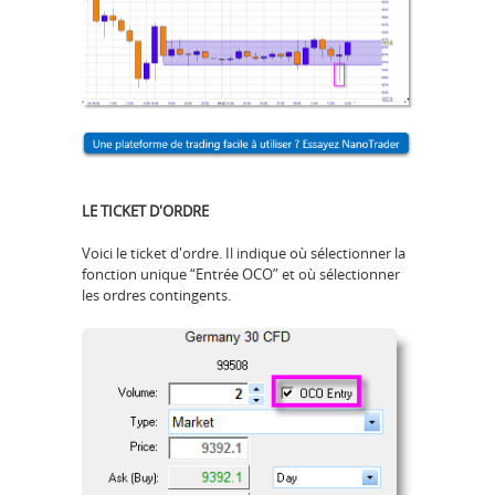
LE TICKET D'ORDRE
Voici le ticket d'ordre. Il indique où sélectionner la
fonction unique “Entrée OCO” et où sélectionner
les ordres contingents.