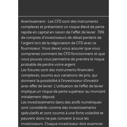
Avertissement : Les CFD sont des instruments
complexes et présentent un risque élevé de perte
rapide en capital en raison de l'effet de levier. 76%
de comptes d'investisseurs de détail perdent de
l'argent lors de la négociation de CFD avec ce
fournisseur. Vous devez vous assurer que vous
comprenez comment les CFD fonctionnent et que
vous pouvez vous permettre de prendre le risque
probable de perdre votre argent.
Les futures sont des instruments financiers
complexes, soumis aux variations de prix, qui
donnent la possibilité à l’investisseur d’investir
avec effet de levier. L’utilisation de l’effet de levier
implique un risque de perte supérieur au montant
initialement déposé.
Les investissements dans des actifs numériques
sont considérés comme des investissements
spéculatifs et sont soumis à une forte volatilité et
peuvent donc ne pas convenir à tous les
investisseurs. Chaque investisseur doit examiner