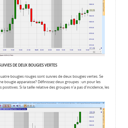
UIVIES DE DEUX BOUGIES VERTES
 quatre bougies rouges sont suivies de deux bougies vertes. Se
ème bougie apparaisse? Définissez deux groupes : un pour les
ositives. Si la taille relative des groupes n'a pas d'incidence, les