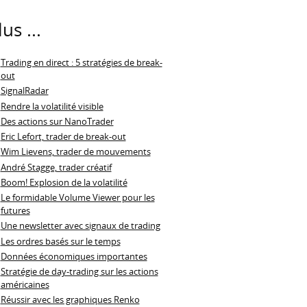
lus ...
Trading en direct : 5 stratégies de break-
out
SignalRadar
Rendre la volatilité visible
Des actions sur NanoTrader
Eric Lefort, trader de break-out
Wim Lievens, trader de mouvements
André Stagge, trader créatif
Boom! Explosion de la volatilité
Le formidable Volume Viewer pour les
futures
Une newsletter avec signaux de trading
Les ordres basés sur le temps
Données économiques importantes
Stratégie de day-trading sur les actions
américaines
Réussir avec les graphiques Renko