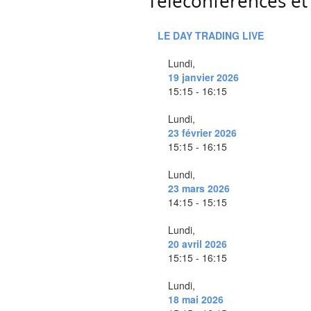
Téléconférences et 