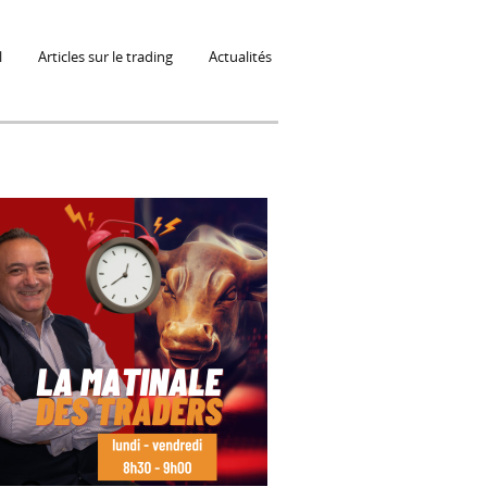
l
Articles sur le trading
Actualités